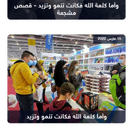
وأما كلمة الله فكانت تنمو وتزيد - قصص
مشجعة
15 مارس 2022
وأما كلمة الله فكانت تنمو وتزيد