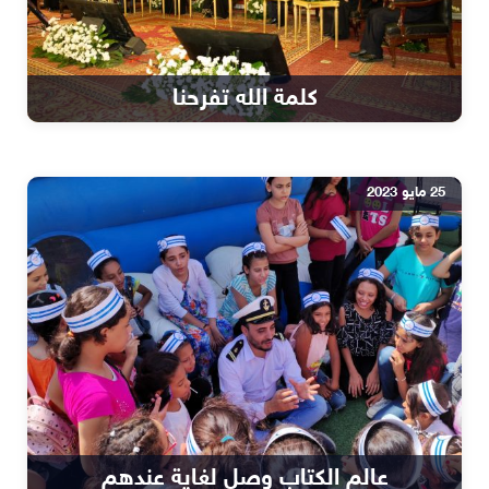
كلمة الله تفرحنا
25 مايو 2023
عالم الكتاب وصل لغاية عندهم