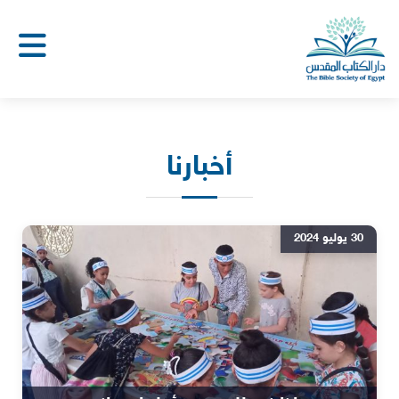
أخبارنا
30 يوليو 2024