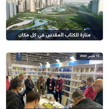
منارة للكتاب المقدس في كل مكان
15 مارس 2022