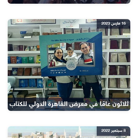
16 مارس 2023
ثلاثون عامًا في معرض القاهرة الدولي للكتاب
8 سبتمبر 2022